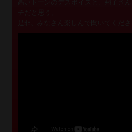
高いトーンのデスボイスと、翔子さん
チだと思う。
是非、みなさん楽しんで聞いてくださ