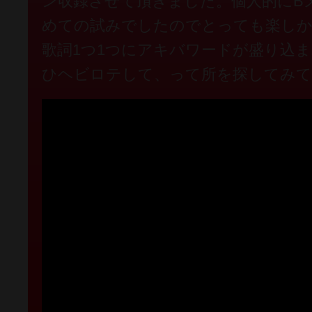
めての試みでしたのでとっても楽しか
歌詞1つ1つにアキバワードが盛り込
ひヘビロテして、って所を探してみて