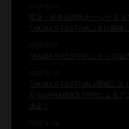
2017/5/20
横浜・神奈川県民ホールがまる
「AKIBA'S FESTIVAL」本日
2017/5/17
「AKIBA'S FESTIVAL」グッ
2017/5/10
「AKIBA'S FESTIVAL」開催
Xi-lium×AKIBA'S TRIP
決定！
2017/4/29