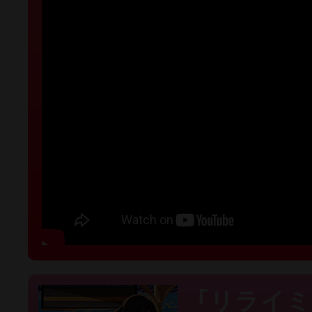
「リライミ