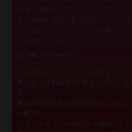
今をときめく、フレッシュなアニソ
まが集結する中、私を呼んでいただけ
いつもいつでも、アニソンを歌うこと
ても嬉しいです！
【レディビアード】
この曲のレコーディングは私をすごく
私にとって初めての「速さ」と「たくさ
た。
私の日本語はあまり堪能でないので、
心配でした。
でも、スタッフのみなさん親切でした