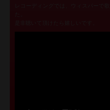
レコーディングでは、ウィスパーで歌
た。
是非聴いて頂けたら嬉しいです。