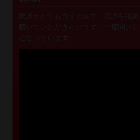
歌詞がとてもコミカルで、歌詞を強調
聴いていただきたいです！一度聞いた
になっています。