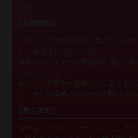
ませ！
【高橋李依】
このような歌が世に送り出されるのか
いもありましたが……（笑）
日本のカルチャーの最先端を感じられ
しかったです！
各ワードの歴史や意味合いに沿うよう
で、ぜひ秋葉原にお出かけの際はお供
【長久友紀】
今回はイヤホンズバージョンと、キャ
ン収録させて頂きました。個人的にB